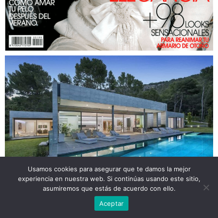
Usamos cookies para asegurar que te damos la mejor
experiencia en nuestra web. Si continúas usando este sitio,
asumiremos que estás de acuerdo con ello.
Aceptar